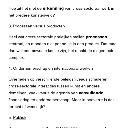
Hoe zit het met de
erkenning
van cross-sectoraal werk in
het bredere kunstenveld?
3.
Processen versus producten
Heel wat cross-sectorale praktijken stellen
processen
centraal, en monden niet per se uit in een product. Dat mag
dan wel een bewuste keuze zijn, het maakt de dingen ook
complex.
4.
Ondernemerschap en internationaal werken
Overheden op verschillende beleidsniveaus stimuleren
cross-sectorale interacties tussen kunst en andere
domeinen, vaak vanuit de agenda van
aanvullende
financiering en ondernemerschap. Maar in hoeverre is dat
terecht of wenselijk?
5.
Publiek