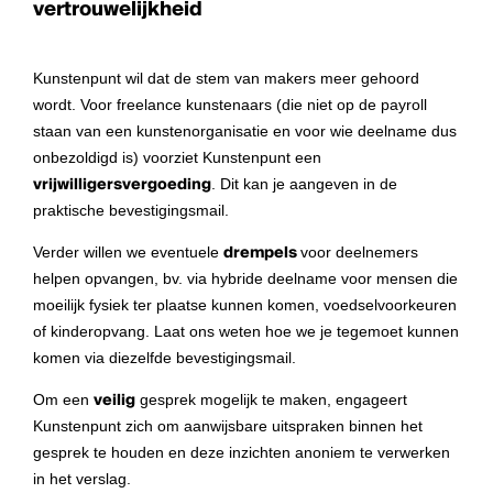
vertrouwelijkheid
Kunstenpunt wil dat de stem van makers meer gehoord
wordt. Voor freelance kunstenaars (die niet op de payroll
staan van een kunstenorganisatie en voor wie deelname dus
onbezoldigd is) voorziet Kunstenpunt een
vrijwilligersvergoeding
. Dit kan je aangeven in de
praktische bevestigingsmail.
Verder willen we eventuele
drempels
voor deelnemers
helpen opvangen, bv. via hybride deelname voor mensen die
moeilijk fysiek ter plaatse kunnen komen, voedselvoorkeuren
of kinderopvang. Laat ons weten hoe we je tegemoet kunnen
komen via diezelfde bevestigingsmail.
Om een
veilig
gesprek mogelijk te maken, engageert
Kunstenpunt zich om aanwijsbare uitspraken binnen het
gesprek te houden en deze inzichten anoniem te verwerken
in het verslag.