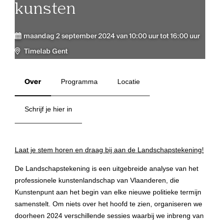
kunsten
maandag 2 september 2024 van 10:00 uur tot 16:00 uur
Timelab Gent
Over
Programma
Locatie
Schrijf je hier in
Laat je stem horen en draag bij aan de Landschapstekening!
De Landschapstekening is een uitgebreide analyse van het
professionele kunstenlandschap van Vlaanderen, die
Kunstenpunt aan het begin van elke nieuwe politieke termijn
samenstelt. Om niets over het hoofd te zien, organiseren we
doorheen 2024 verschillende sessies waarbij we inbreng van