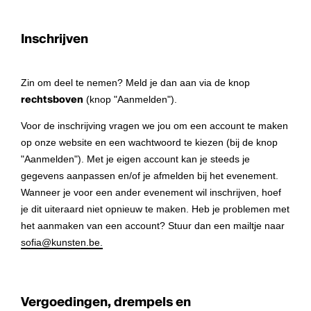
Inschrijven
Zin om deel te nemen? Meld je dan aan via de knop
rechtsboven
(knop "Aanmelden").
Voor de inschrijving vragen we jou om een account te maken
op onze website en een wachtwoord te kiezen (bij de knop
"Aanmelden"). Met je eigen account kan je steeds je
gegevens aanpassen en/of je afmelden bij het evenement.
Wanneer je voor een ander evenement wil inschrijven, hoef
je dit uiteraard niet opnieuw te maken. Heb je problemen met
het aanmaken van een account? Stuur dan een mailtje naar
sofia@kunsten.be.
Vergoedingen, drempels en