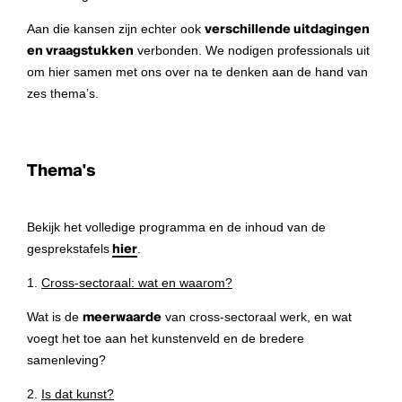
Aan die kansen zijn echter ook
verschillende uitdagingen
en vraagstukken
verbonden. We nodigen professionals uit
om hier samen met ons over na te denken aan de hand van
zes thema’s.
Thema's
Bekijk het volledige programma en de inhoud van de
gesprekstafels
hier
.
1.
Cross-sectoraal: wat en waarom?
Wat is de
meerwaarde
van cross-sectoraal werk, en wat
voegt het toe aan het kunstenveld en de bredere
samenleving?
2.
Is dat kunst?