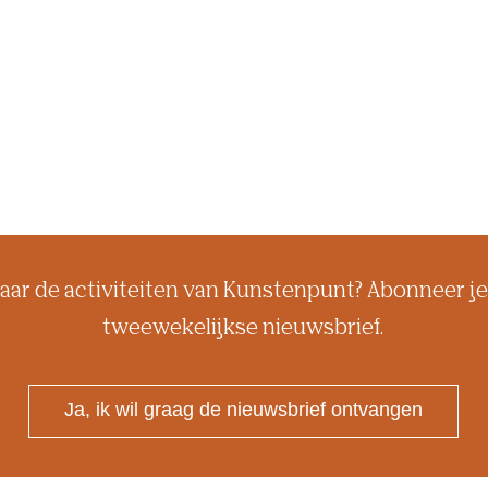
aar de activiteiten van Kunstenpunt? Abonneer je
tweewekelijkse nieuwsbrief.
Ja, ik wil graag de nieuwsbrief ontvangen