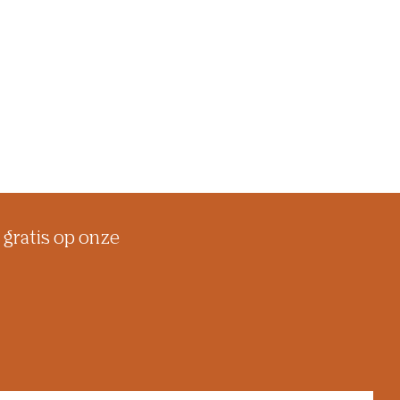
 gratis op onze