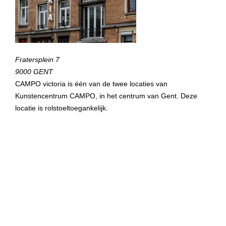
Fratersplein 7
9000 GENT
CAMPO victoria is één van de twee locaties van
Kunstencentrum CAMPO, in het centrum van Gent. Deze
locatie is rolstoeltoegankelijk.