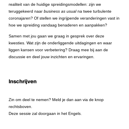
realiteit van de huidige spreidingsmodellen: zijn we
teruggekeerd naar
business as usual
na twee turbulente
coronajaren? Of stellen we ingrijpende veranderingen vast in
hoe we spreiding vandaag benaderen en aanpakken?
Samen met jou gaan we graag in gesprek over deze
kwesties. Wat zijn de onderliggende uitdagingen en waar
liggen kansen voor verbetering? Draag mee bij aan de
discussie en deel jouw inzichten en ervaringen.
Inschrijven
Zin om deel te nemen? Meld je dan aan via de knop
rechtsboven.
Deze sessie zal doorgaan in het Engels.