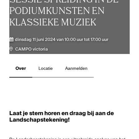
PODIUMKUNSTEN EN
KLASSIEKE MUZIEK
dinsdag 11 juni 2024 van 10:00 uur tot 17:00 uur
CAMPO victoria
Over
Locatie
Aanmelden
Laat je stem horen en draag bij aan de
Landschapstekening!