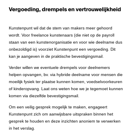
Vergoeding, drempels en vertrouwelijkheid
Kunstenpunt wil dat de stem van makers meer gehoord
wordt. Voor freelance kunstenaars (die niet op de payroll
staan van een kunstenorganisatie en voor wie deelname dus
onbezoldigd is) voorziet Kunstenpunt een vergoeding. Dit
kan je aangeven in de praktische bevestigingsmail.
Verder willen we eventuele drempels voor deelnemers
helpen opvangen, bv. via hybride deelname voor mensen die
moeilijk fysiek ter plaatse kunnen komen, voedselvoorkeuren
of kinderopvang. Laat ons weten hoe we je tegemoet kunnen
komen via diezelfde bevestigingsmail.
Om een veilig gesprek mogelijk te maken, engageert
Kunstenpunt zich om aanwijsbare uitspraken binnen het
gesprek te houden en deze inzichten anoniem te verwerken
in het verslag.