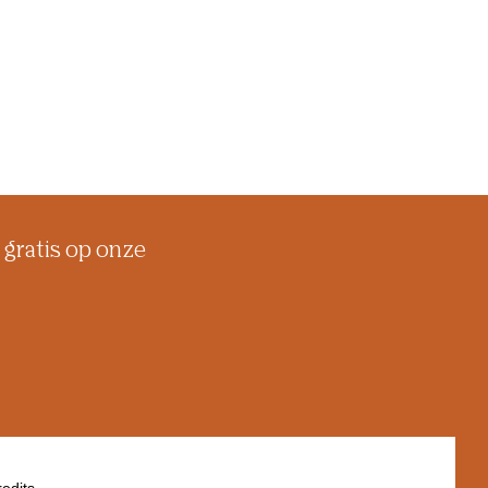
 gratis op onze