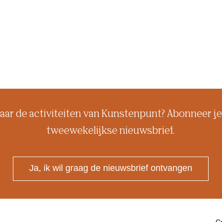
aar de activiteiten van Kunstenpunt? Abonneer je
tweewekelijkse nieuwsbrief.
Ja, ik wil graag de nieuwsbrief ontvangen