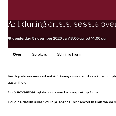
Art during crisis: sessie ov
donderdag 5 november 2026 van 13:00 uur tot 14:00 uur
Over
Sprekers
Schrijf je hier in
Via digitale sessies verkent
Art during crisis
de rol van kunst in tijd
gastvrijheid.
Op
5 november
ligt de focus van het gesprek op Cuba.
Houd de datum alvast vrij in je agenda, binnenkort maken we de