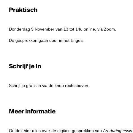
Praktisch
Donderdag 5 November van 13 tot 14u online, via Zoom.
De gesprekken gaan door in het Engels.
Schrijf je in
Schrijf je gratis in via de knop rechtsboven.
Meer informatie
Ontdek
hier
alles over de digitale gesprekken van
Art during crisis