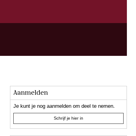
Aanmelden
Je kunt je nog aanmelden om deel te nemen.
Schrijf je hier in