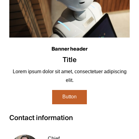
Banner header
Title
Lorem ipsum dolor sit amet, consectetuer adipiscing
elit.
Button
Contact information
Chief