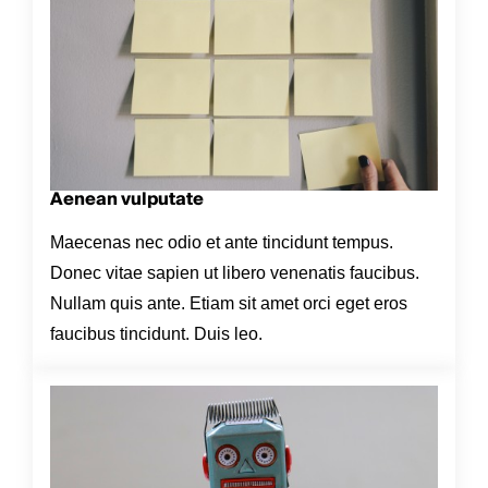
Aenean vulputate
Maecenas nec odio et ante tincidunt tempus.
Donec vitae sapien ut libero venenatis faucibus.
Nullam quis ante. Etiam sit amet orci eget eros
faucibus tincidunt. Duis leo.