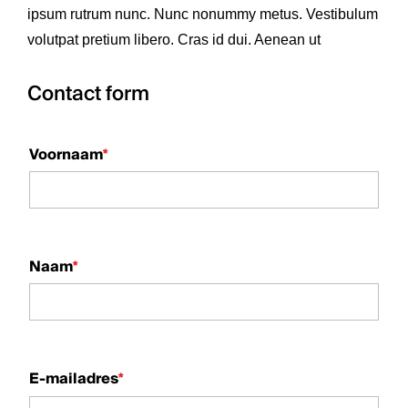
ipsum rutrum nunc. Nunc nonummy metus. Vestibulum
volutpat pretium libero. Cras id dui. Aenean ut
Contact form
Voornaam
*
Naam
*
E-mailadres
*