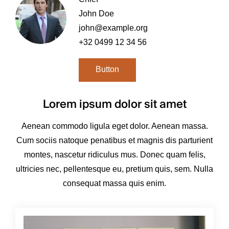
John Doe
john@example.org
+32 0499 12 34 56
Button
Lorem ipsum dolor sit amet
Aenean commodo ligula eget dolor. Aenean massa.
Cum sociis natoque penatibus et magnis dis parturient
montes, nascetur ridiculus mus. Donec quam felis,
ultricies nec, pellentesque eu, pretium quis, sem. Nulla
consequat massa quis enim.