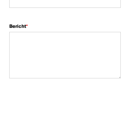
Bericht
*