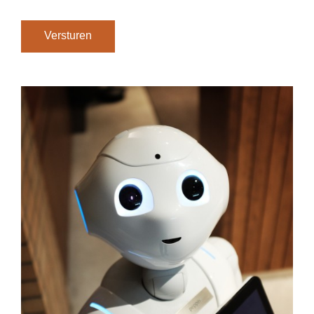
Versturen