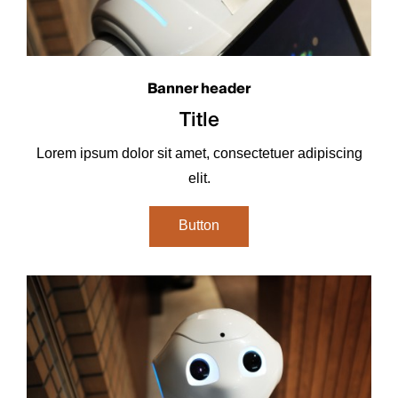
Banner header
Title
Lorem ipsum dolor sit amet, consectetuer adipiscing
elit.
Button