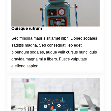
Quisque rutrum
Sed fringilla mauris sit amet nibh. Donec sodales
sagittis magna. Sed consequat, leo eget
bibendum sodales, augue velit cursus nunc, quis
gravida magna mi a libero. Fusce vulputate
eleifend sapien.