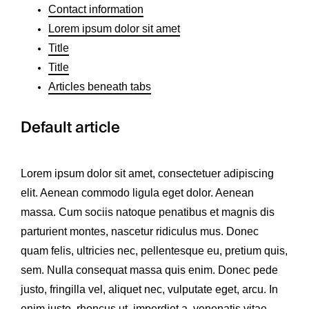
Contact information
Lorem ipsum dolor sit amet
Title
Title
Articles beneath tabs
Default article
Lorem ipsum dolor sit amet, consectetuer adipiscing
elit. Aenean commodo ligula eget dolor. Aenean
massa. Cum sociis natoque penatibus et magnis dis
parturient montes, nascetur ridiculus mus. Donec
quam felis, ultricies nec, pellentesque eu, pretium quis,
sem. Nulla consequat massa quis enim. Donec pede
justo, fringilla vel, aliquet nec, vulputate eget, arcu. In