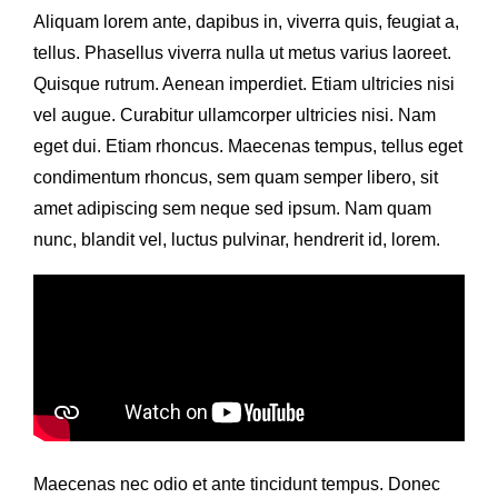
Aliquam lorem ante, dapibus in, viverra quis, feugiat a,
tellus. Phasellus viverra nulla ut metus varius laoreet.
Quisque rutrum. Aenean imperdiet. Etiam ultricies nisi
vel augue. Curabitur ullamcorper ultricies nisi. Nam
eget dui. Etiam rhoncus. Maecenas tempus, tellus eget
condimentum rhoncus, sem quam semper libero, sit
amet adipiscing sem neque sed ipsum. Nam quam
nunc, blandit vel, luctus pulvinar, hendrerit id, lorem.
Maecenas nec odio et ante tincidunt tempus. Donec