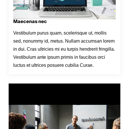
Maecenas nec
Vestibulum purus quam, scelerisque ut, mollis
sed, nonummy id, metus. Nullam accumsan lorem
in dui. Cras ultricies mi eu turpis hendrerit fringilla.
Vestibulum ante ipsum primis in faucibus orci
luctus et ultrices posuere cubilia Curae.
Title