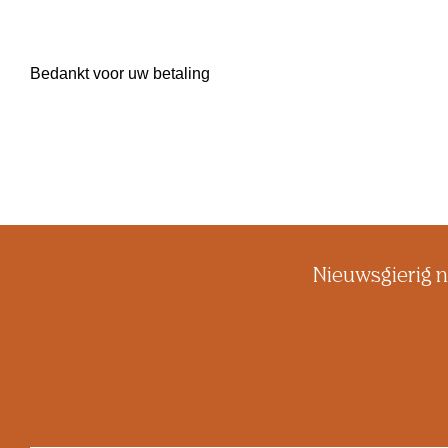
Bedankt voor uw betaling
Nieuwsgierig n