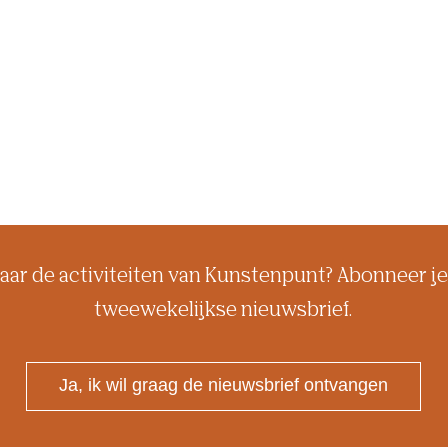
aar de activiteiten van Kunstenpunt? Abonneer je
tweewekelijkse nieuwsbrief.
Ja, ik wil graag de nieuwsbrief ontvangen