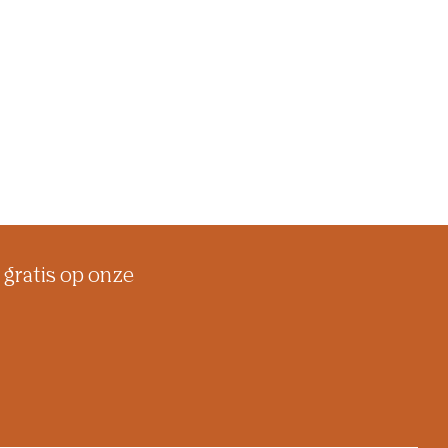
 gratis op onze