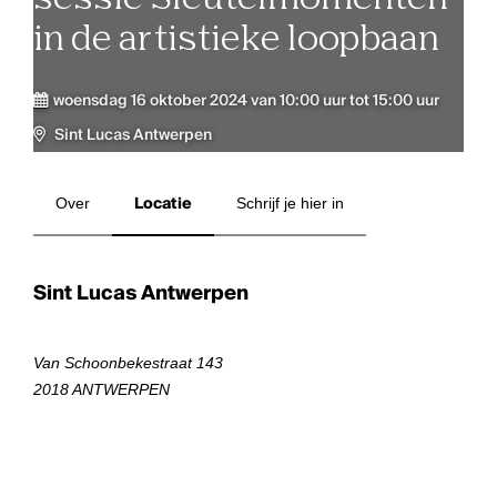
in de artistieke loopbaan
woensdag 16 oktober 2024 van 10:00 uur tot 15:00 uur
Sint Lucas Antwerpen
Over
Locatie
Schrijf je hier in
Sint Lucas Antwerpen
Van Schoonbekestraat 143
2018 ANTWERPEN