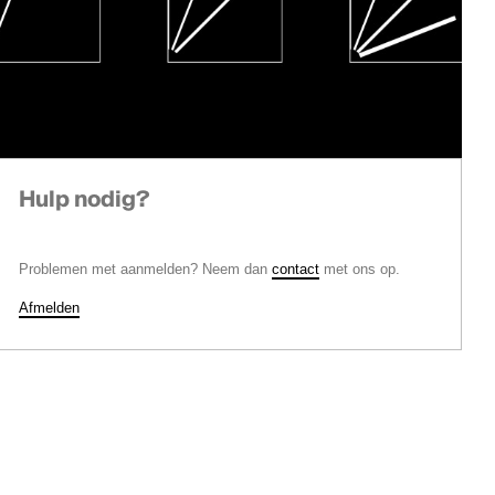
Hulp nodig?
Problemen met aanmelden? Neem dan
contact
met ons op.
Afmelden