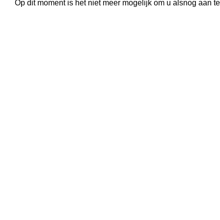
Op dit moment is het niet meer mogelijk om u alsnog aan t