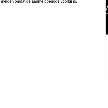
e melden omdat de aanmeldperiode voorbij is.