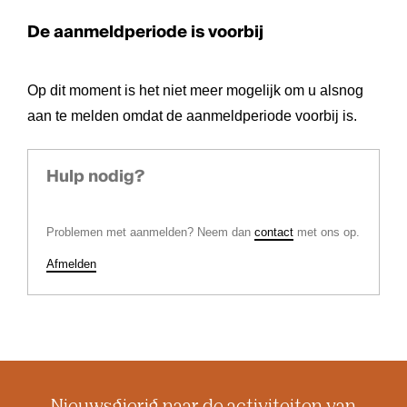
De aanmeldperiode is voorbij
Op dit moment is het niet meer mogelijk om u alsnog
aan te melden omdat de aanmeldperiode voorbij is.
Hulp nodig?
Problemen met aanmelden? Neem dan
contact
met ons op.
Afmelden