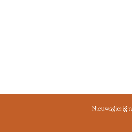
Nieuwsgierig n