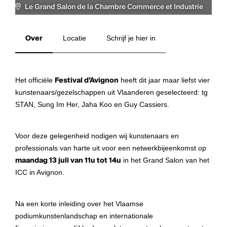
Le Grand Salon de la Chambre Commerce et Industrie
Over
Locatie
Schrijf je hier in
Het officiële
Festival d’Avignon
heeft dit jaar maar liefst vier
kunstenaars/gezelschappen uit Vlaanderen geselecteerd: tg
STAN, Sung Im Her, Jaha Koo en Guy Cassiers.
Voor deze gelegenheid nodigen wij kunstenaars en
professionals van harte uit voor een netwerkbijeenkomst op
maandag 13 juli van 11u tot 14u
in het Grand Salon van het
ICC in Avignon.
Na een korte inleiding over het Vlaamse
podiumkunstenlandschap en internationale