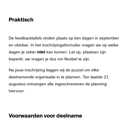
Praktisch
De feedbacktafels vinden plaats op tien dagen in september
en oktober. In het inschrijvingsformulier vragen we op welke
dagen je zeker
niet
kan komen. Let op, plaatsen zijn
beperkt: we vragen je dus om flexibel te zijn.
Na jouw inschrijving leggen wij de puzzel om elke
deelnemende organisatie in te plannen. Ten laatste 21
augustus ontvangen alle ingeschrevenen de planning
hiervoor.
Voorwaarden voor deelname