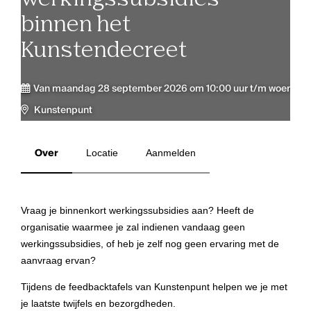
binnen het
Kunstendecreet
Van maandag 28 september 2026 om 10:00 uur t/m woensdag
Kunstenpunt
Over
Locatie
Aanmelden
Vraag je binnenkort werkingssubsidies aan? Heeft de
organisatie waarmee je zal indienen vandaag geen
werkingssubsidies, of heb je zelf nog geen ervaring met de
aanvraag ervan?
Tijdens de feedbacktafels van Kunstenpunt helpen we je met
je laatste twijfels en bezorgdheden.