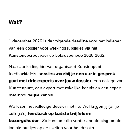
Wat?
1 december 2026 is de volgende deadline voor het indienen
van een dossier voor werkingssubsidies via het
Kunstendecreet voor de beleidsperiode 2028-2032.
Naar aanleiding hiervan organiseert Kunstenpunt
feedbacktafels,
sessies waarbij je een uur in gesprek
gaat met drie experts over jouw dossier
: een collega van
Kunstenpunt, een expert met zakelijke kennis en een expert
met inhoudelijke kennis.
We lezen het volledige dossier niet na. Wel krijgen jij (en je
collega's)
feedback op laatste twijfels en
bezorgdheden
. Zo kunnen jullie verder aan de slag om de
laatste puntjes op de i zetten voor het dossier.