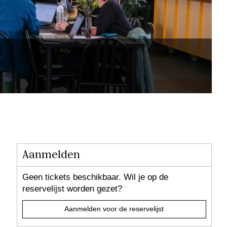
Aanmelden
Geen tickets beschikbaar. Wil je op de
reservelijst worden gezet?
Aanmelden voor de reservelijst