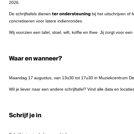
2026.
De schrijftafels dienen
ter ondersteuning
bij het uitschrijven of 
concretiseren voor latere indienrondes.
Wij voorzien een tafel, stoel, wifi, koffie en thee. Jij zorgt voor ee
Waar en wanneer?
Maandag 17 augustus, van 13u30 tot 17u30 in Muziekcentrum De 
Wil je liever naar een andere schrijftafel? Vind alle data en locatie
Schrijf je in