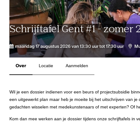
Schrijftafel Gent #1 - zomer 
maandag 17 augustus 2026 van 13:30 uur tot 17:30 uur
Mu
Over
Locatie
Aanmelden
Wil je een dossier indienen voor een beurs of projectsubsidie bi
een uitgewerkt plan maar heb je moeite bij het uitschrijven van j
gedachten wisselen met medekunstenaars of met experten? Of he
Kom dan mee werken aan je dossier tijdens onze schrijftafels in 