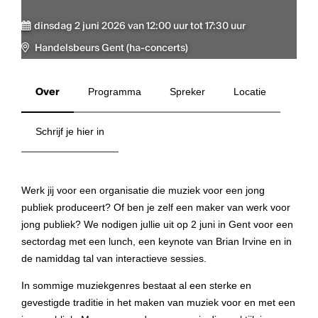
dinsdag 2 juni 2026 van 12:00 uur tot 17:30 uur
Handelsbeurs Gent (ha-concerts)
Over
Programma
Spreker
Locatie
Schrijf je hier in
Werk jij voor een organisatie die muziek voor een jong
publiek produceert? Of ben je zelf een maker van werk voor
jong publiek? We nodigen jullie uit op 2 juni in Gent voor een
sectordag met een lunch, een keynote van Brian Irvine en in
de namiddag tal van interactieve sessies.
In sommige muziekgenres bestaat al een sterke en
gevestigde traditie in het maken van muziek voor en met een