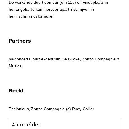
De workshop duurt een uur (om 11u) en vindt plaats in
het
Engels
. Je kan hiervoor apart inschrijven in
het inschrijvingsformulier.
Partners
ha-concerts, Muziekcentrum De Bijloke, Zonzo Compagnie &
Musica
Beeld
Thelonious, Zonzo Compagnie (c) Rudy Callier
Aanmelden