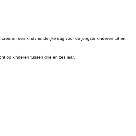
creëren een kindvriendelijke dag voor de jongste kinderen tot en
t op kinderen tussen drie en zes jaar.