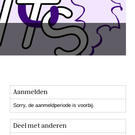
Aanmelden
Sorry, de aanmeldperiode is voorbij.
Deel met anderen