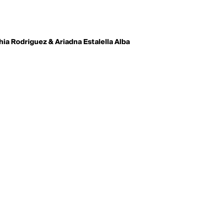
ia Rodriguez & Ariadna Estalella Alba