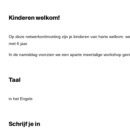
Kinderen welkom!
Op deze netwerkontmoeting zijn je kinderen van harte welkom: we 
met 6 jaar.
In de namiddag voorzien we een aparte meertalige workshop gerich
Taal
in het Engels
Schrijf je in