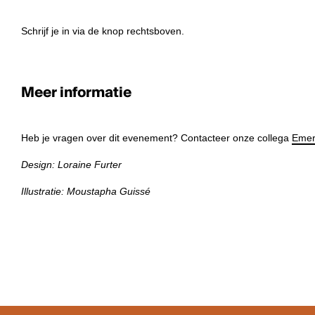
Schrijf je in via de knop rechtsboven.
Meer informatie
Heb je vragen over dit evenement? Contacteer onze collega
Emer
Design: Loraine Furter
Illustratie: Moustapha Guissé