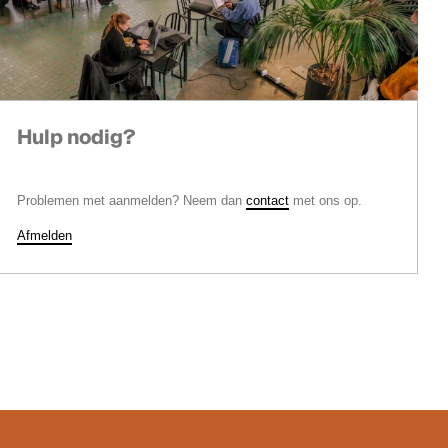
Hulp nodig?
Problemen met aanmelden? Neem dan
contact
met ons op.
Afmelden