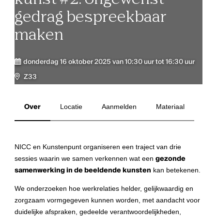
gedrag bespreekbaar
maken
donderdag 16 oktober 2025 van 10:30 uur tot 16:30 uur
Z33
Over
Locatie
Aanmelden
Materiaal
NICC en Kunstenpunt organiseren een traject van drie
sessies waarin we samen verkennen wat een
gezonde
samenwerking in de beeldende kunsten
kan betekenen.
We onderzoeken hoe werkrelaties helder, gelijkwaardig en
zorgzaam vormgegeven kunnen worden, met aandacht voor
duidelijke afspraken, gedeelde verantwoordelijkheden,