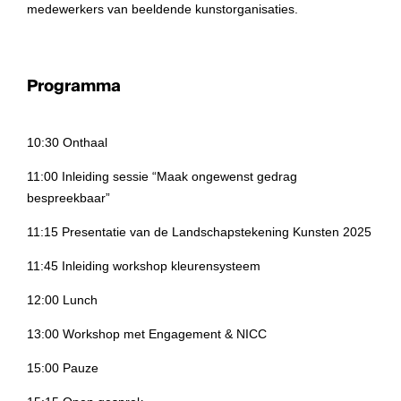
medewerkers van beeldende kunstorganisaties.
Programma
10:30 Onthaal
11:00 Inleiding sessie “Maak ongewenst gedrag
bespreekbaar”
11:15 Presentatie van de Landschapstekening Kunsten 2025
11:45 Inleiding workshop kleurensysteem
12:00 Lunch
13:00 Workshop met Engagement & NICC
15:00 Pauze