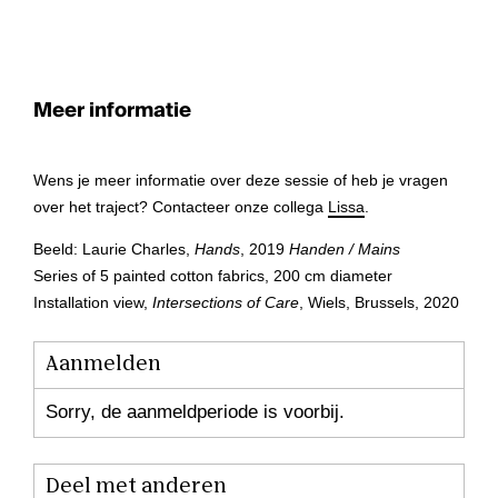
Meer informatie
Wens je meer informatie over deze sessie of heb je vragen
over het traject? Contacteer onze collega
Lissa
.
Beeld: Laurie Charles,
Hands
, 2019
Handen / Mains
Series of 5 painted cotton fabrics, 200 cm diameter
Installation view,
Intersections of Care
, Wiels, Brussels, 2020
Aanmelden
Sorry, de aanmeldperiode is voorbij.
Deel met anderen