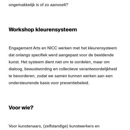
ongemakkelijk is of zo aanvoelt?
Workshop kleurensysteem
Engagement Arts en NICC werken met het kleurensysteem
dat onlangs specifiek werd aangepast voor de beeldende
kunst. Het systeem dient niet om te oordelen, maar om
dialoog, bewustwording en collectieve verantwoordelijkheid
te bevorderen, zodat we samen kunnen werken aan een
ondersteunende basis voor preventiebeleid.
Voor wie?
Voor kunstenaars, (zelfstandige) kunstwerkers en