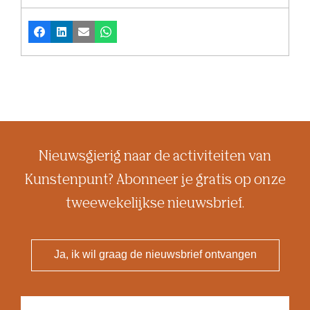
Facebook
LinkedIn
E-mail
Whatsapp
Nieuwsgierig naar de activiteiten van
Kunstenpunt? Abonneer je gratis op onze
tweewekelijkse nieuwsbrief.
Ja, ik wil graag de nieuwsbrief ontvangen