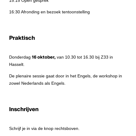
15:15 Open gesprek
16:30 Afronding en bezoek tentoonstelling
Praktisch
Donderdag
16 oktober,
van 10.30 tot 16.30 bij Z33 in
Hasselt.
De plenaire sessie gaat door in het Engels, de workshop in
zowel Nederlands als Engels.
Inschrijven
Schrijf je in via de knop rechtsboven.