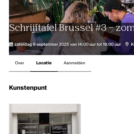
Schrijftafel Brussel #3 – zo
zaterdag 6 september 2025 van 14:00 uur tot 18:00 uur
K
Over
Locatie
Aanmelden
Kunstenpunt