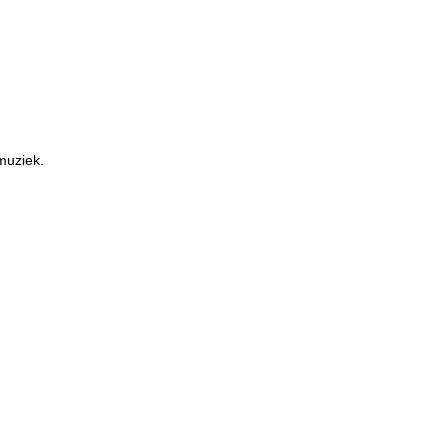
muziek.