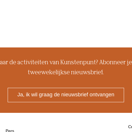
aar de activiteiten van Kunstenpunt? Abonneer je
tweewekelijkse nieuwsbrief.
Ja, ik wil graag de nieuwsbrief ontvangen
Cr
Pers