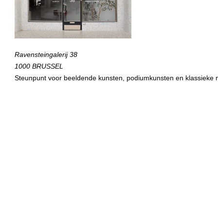
Ravensteingalerij 38
1000 BRUSSEL
Steunpunt voor beeldende kunsten, podiumkunsten en klassieke 