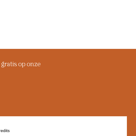
 gratis op onze
edits