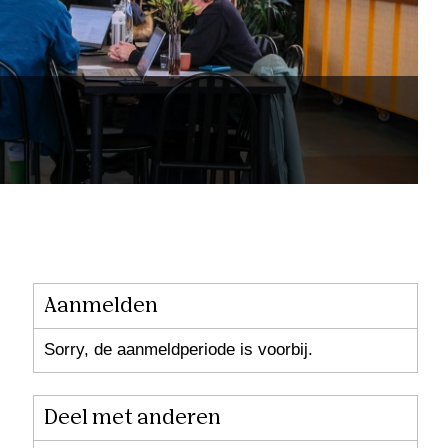
Aanmelden
Sorry, de aanmeldperiode is voorbij.
Deel met anderen