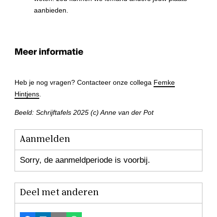
aanbieden.
Meer informatie
Heb je nog vragen? Contacteer onze collega
Femke
Hintjens
.
Beeld: Schrijftafels 2025 (c) Anne van der Pot
Aanmelden
Sorry, de aanmeldperiode is voorbij.
Deel met anderen