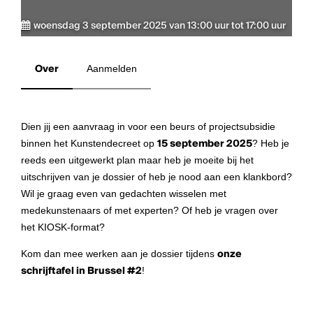
woensdag 3 september 2025 van 13:00 uur tot 17:00 uur
Over
Aanmelden
Dien jij een aanvraag in voor een beurs of projectsubsidie
binnen het Kunstendecreet op
15 september 2025
? Heb je
reeds een uitgewerkt plan maar heb je moeite bij het
uitschrijven van je dossier of heb je nood aan een klankbord?
Wil je graag even van gedachten wisselen met
medekunstenaars of met experten? Of heb je vragen over
het KIOSK-format?
Kom dan mee werken aan je dossier tijdens
onze
schrijftafel in Brussel #2
!