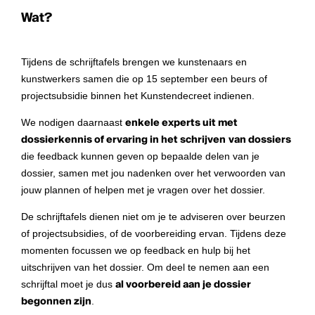
Wat?
Tijdens de schrijftafels brengen we kunstenaars en
kunstwerkers samen die op 15 september een beurs of
projectsubsidie binnen het Kunstendecreet indienen.
We nodigen daarnaast
enkele experts uit met
dossierkennis of ervaring in het schrijven
van dossiers
die feedback kunnen geven op bepaalde delen van je
dossier, samen met jou nadenken over het verwoorden van
jouw plannen of helpen met je vragen over het dossier.
De schrijftafels dienen niet om je te adviseren over beurzen
of projectsubsidies, of de voorbereiding ervan. Tijdens deze
momenten focussen we op feedback en hulp bij het
uitschrijven van het dossier. Om deel te nemen aan een
schrijftal moet je dus
al voorbereid aan je dossier
begonnen zijn
.