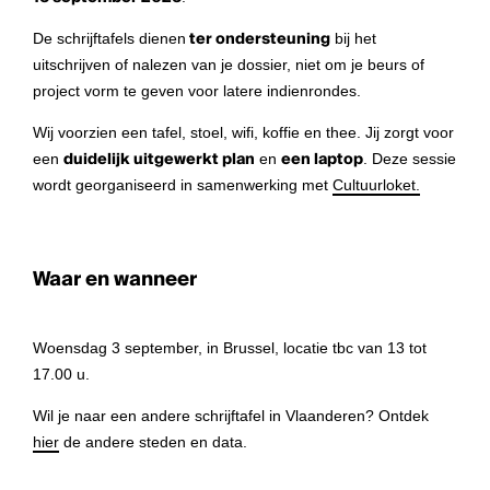
De schrijftafels dienen
ter ondersteuning
bij het
uitschrijven of nalezen van je dossier, niet om je beurs of
project vorm te geven voor latere indienrondes.
Wij voorzien een tafel, stoel, wifi, koffie en thee. Jij zorgt voor
een
duidelijk uitgewerkt plan
en
een laptop
. Deze sessie
wordt georganiseerd in samenwerking met
Cultuurloket.
Waar en wanneer
Woensdag 3 september, in Brussel, locatie tbc van 13 tot
17.00 u.
Wil je naar een andere schrijftafel in Vlaanderen? Ontdek
hier
de andere steden en data.