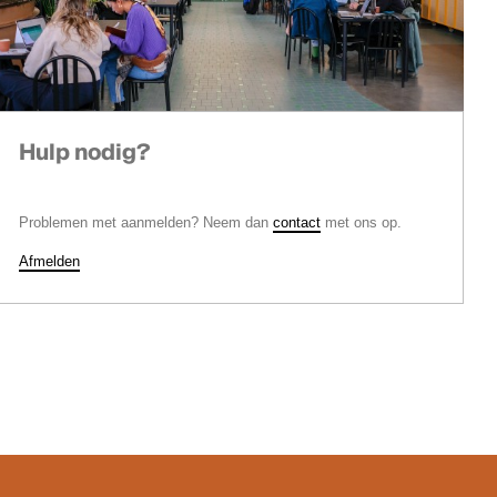
Hulp nodig?
Problemen met aanmelden? Neem dan
contact
met ons op.
Afmelden