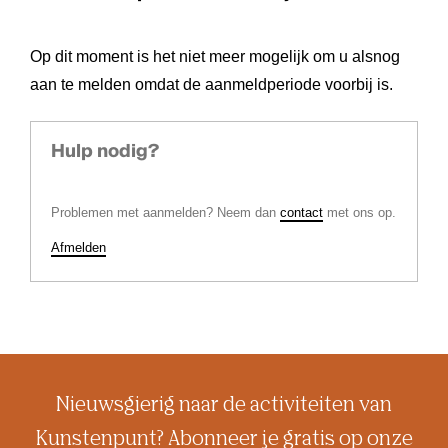
Op dit moment is het niet meer mogelijk om u alsnog
aan te melden omdat de aanmeldperiode voorbij is.
Hulp nodig?
Problemen met aanmelden? Neem dan
contact
met ons op.
Afmelden
Nieuwsgierig naar de activiteiten van
Kunstenpunt? Abonneer je gratis op onze