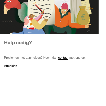
Hulp nodig?
Problemen met aanmelden? Neem dan
contact
met ons op.
Afmelden