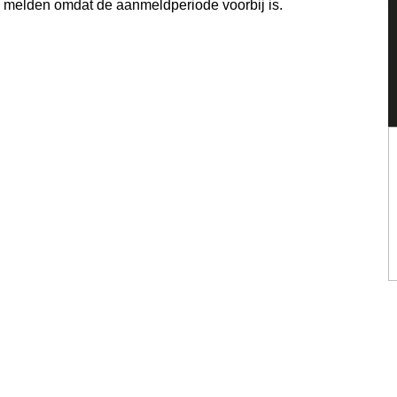
e melden omdat de aanmeldperiode voorbij is.