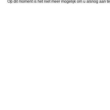
Op dit moment is het niet meer mogelijk om u alsnog aan t