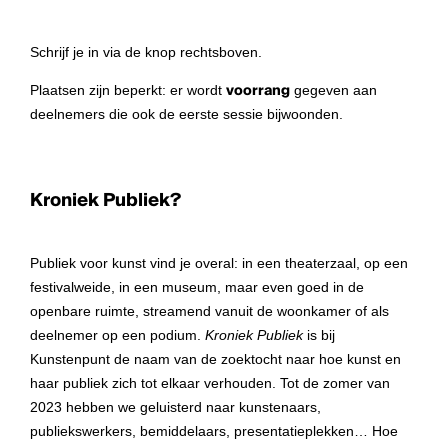
Schrijf je in via de knop rechtsboven.
Plaatsen zijn beperkt: er wordt
voorrang
gegeven aan
deelnemers die ook de eerste sessie bijwoonden.
Kroniek Publiek?
Publiek voor kunst vind je overal: in een theaterzaal, op een
festivalweide, in een museum, maar even goed in de
openbare ruimte, streamend vanuit de woonkamer of als
deelnemer op een podium.
Kroniek Publiek
is bij
Kunstenpunt de naam van de zoektocht naar hoe kunst en
haar publiek zich tot elkaar verhouden. Tot de zomer van
2023 hebben we geluisterd naar kunstenaars,
publiekswerkers, bemiddelaars, presentatieplekken… Hoe