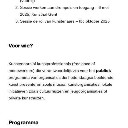
(voorbij)
Sessie werken aan drempels en toegang – 6 mei
2025, Kunsthal Gent
Sessie de rol van kunstenaars – tbc oktober 2025
Voor wie?
Kunstenaars of kunstprofessionals (freelance of
medewerkers) die verantwoordelijk zijn voor het
publiek
programma van organisaties die hedendaagse beeldende
kunst presenteren zoals musea, kunstorganisaties, lokale
initiatieven zoals cultuurhuizen en jeugdorganisaties of
private kunsthuizen.
Programma