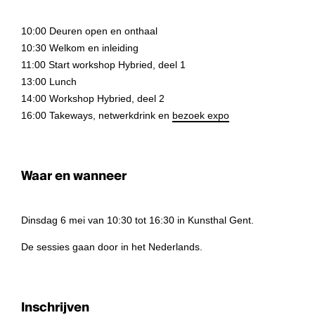
10:00 Deuren open en onthaal
10:30 Welkom en inleiding
11:00 Start workshop Hybried, deel 1
13:00 Lunch
14:00 Workshop Hybried, deel 2
16:00 Takeways, netwerkdrink en
bezoek expo
Waar en wanneer
Dinsdag 6 mei van 10:30 tot 16:30 in Kunsthal Gent.
De sessies gaan door in het Nederlands.
Inschrijven