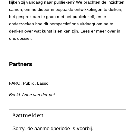
kijken zij vandaag naar publieken? We brachten de inzichten
samen, om nu dieper in bepaalde ontwikkelingen te duiken,
het gesprek aan te gaan met het publiek zelf, en te
onderzoeken hoe dit perspectief ons uitdaagt om na te
denken over wat kunst is en kan zijn. Lees er meer over in
ons
dossier
.
Partners
FARO, Publiq, Lasso
Beeld: Anne van der pot
Aanmelden
Sorry, de aanmeldperiode is voorbij.