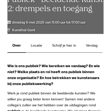
2: drempels en toegang
dinsdag 6 mei 2025 van 11:00 uur tot 17:00 uur
Kunsthal Gent
Over
Locatie
Schrijf je hier in
Verslag
Wie is ons publiek? Wie bereiken we vandaag? En wie
niet? Welke plaats en rol heeft ons publiek binnen
onze organisatie? En hoe betrekken we kunstenaars
bij onze publiekswerking?
Werk je rond publiek binnen de beeldende kunsten? We
willen jou graag beter leren kennen! Samen met andere
collega's zullen we het hebben over de uitdagingen rond