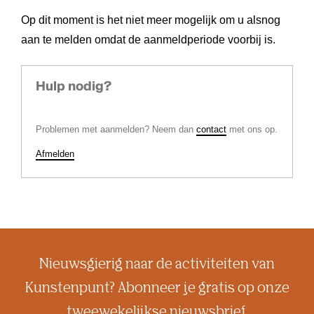
Op dit moment is het niet meer mogelijk om u alsnog
aan te melden omdat de aanmeldperiode voorbij is.
Hulp nodig?
Problemen met aanmelden? Neem dan
contact
met ons op.
Afmelden
Nieuwsgierig naar de activiteiten van
Kunstenpunt? Abonneer je gratis op onze
tweewekelijkse nieuwsbrief.