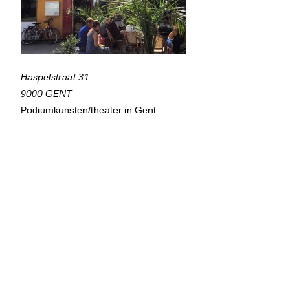
Haspelstraat 31
9000 GENT
Podiumkunsten/theater in Gent