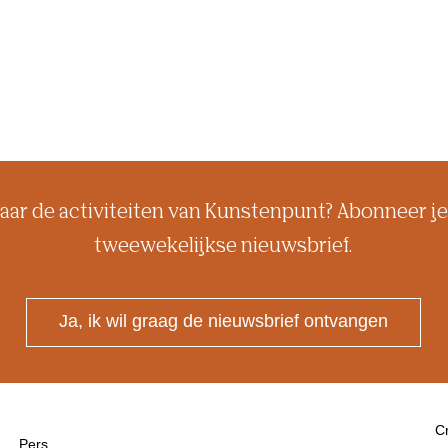
aar de activiteiten van Kunstenpunt? Abonneer je
tweewekelijkse nieuwsbrief.
Ja, ik wil graag de nieuwsbrief ontvangen
Cr
Pers