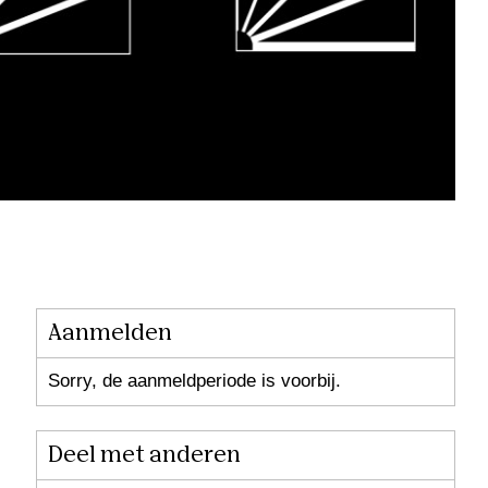
Aanmelden
Sorry, de aanmeldperiode is voorbij.
Deel met anderen