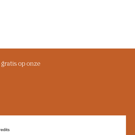
 gratis op onze
edits