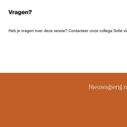
Vragen?
Heb je vragen over deze sessie? Contacteer onze collega Sofie v
Nieuwsgierig n