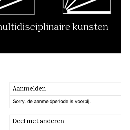
ltidisciplinaire kunsten
Aanmelden
Sorry, de aanmeldperiode is voorbij.
Deel met anderen