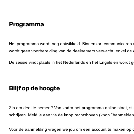
Programma
Het programma wordt nog ontwikkeld. Binnenkort communiceren we
wordt geen voorbereiding van de deelnemers verwacht, enkel de 
De sessie vindt plaats in het Nederlands en het Engels en wordt
Blijf op de hoogte
Zin om deel te nemen? Van zodra het programma online staat, sture
schrijven. Meld je aan via de knop rechtsboven (knop "Aanmelden"
Voor de aanmelding vragen we jou om een account te maken op o