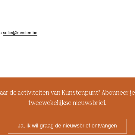
ia
sofie@kunsten.be
.
aar de activiteiten van Kunstenpunt? Abonneer je
tweewekelijkse nieuwsbrief.
Ja, ik wil graag de nieuwsbrief ontvangen