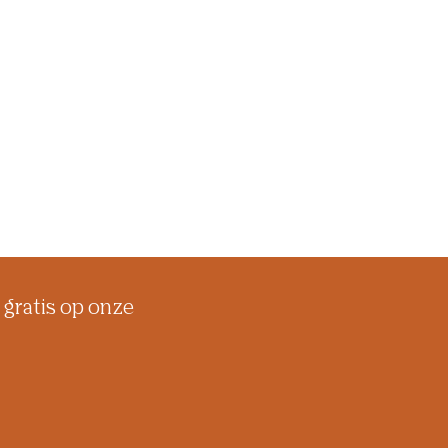
 gratis op onze