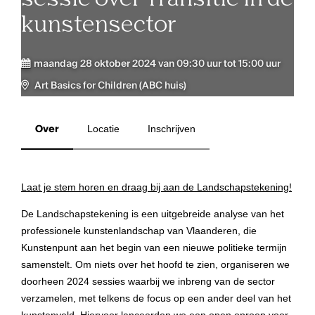
kunstensector
maandag 28 oktober 2024 van 09:30 uur tot 15:00 uur
Art Basics for Children (ABC huis)
Over
Locatie
Inschrijven
Laat je stem horen en draag bij aan de Landschapstekening!
De Landschapstekening is een uitgebreide analyse van het
professionele kunstenlandschap van Vlaanderen, die
Kunstenpunt aan het begin van een nieuwe politieke termijn
samenstelt. Om niets over het hoofd te zien, organiseren we
doorheen 2024 sessies waarbij we inbreng van de sector
verzamelen, met telkens de focus op een ander deel van het