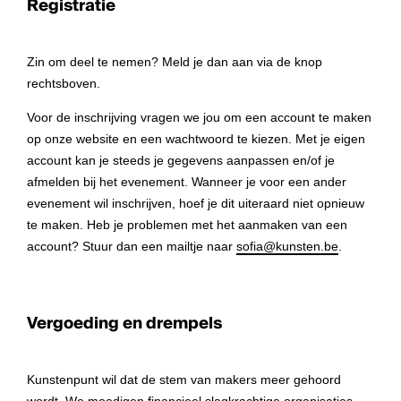
Registratie
Zin om deel te nemen? Meld je dan aan via de knop
rechtsboven.
Voor de inschrijving vragen we jou om een account te maken
op onze website en een wachtwoord te kiezen. Met je eigen
account kan je steeds je gegevens aanpassen en/of je
afmelden bij het evenement. Wanneer je voor een ander
evenement wil inschrijven, hoef je dit uiteraard niet opnieuw
te maken. Heb je problemen met het aanmaken van een
account? Stuur dan een mailtje naar
sofia@kunsten.be
.
Vergoeding en drempels
Kunstenpunt wil dat de stem van makers meer gehoord