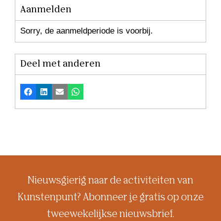
Aanmelden
Sorry, de aanmeldperiode is voorbij.
Deel met anderen
Facebook
LinkedIn
E-mail
Whatsapp
Nieuwsgierig naar de activiteiten van
Kunstenpunt? Abonneer je gratis op onze
tweewekelijkse nieuwsbrief.