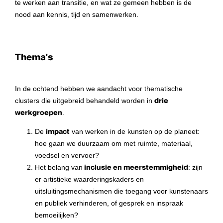
te werken aan transitie, en wat ze gemeen hebben is de
nood aan kennis, tijd en samenwerken.
Thema's
In de ochtend hebben we aandacht voor thematische
clusters die uitgebreid behandeld worden in
drie
werkgroepen
.
De
impact
van werken in de kunsten op de planeet:
hoe gaan we duurzaam om met ruimte, materiaal,
voedsel en vervoer?
Het belang van
inclusie en meerstemmigheid
: zijn
er artistieke waarderingskaders en
uitsluitingsmechanismen die toegang voor kunstenaars
en publiek verhinderen, of gesprek en inspraak
bemoeilijken?