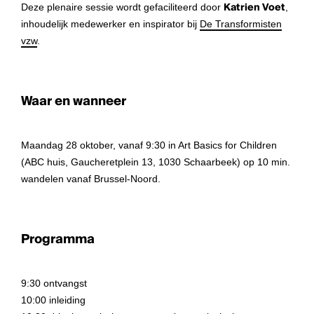
Deze plenaire sessie wordt gefaciliteerd door
Katrien Voet
,
inhoudelijk medewerker en inspirator bij
De Transformisten
vzw
.
Waar en wanneer
Maandag 28 oktober, vanaf 9:30 in Art Basics for Children
(ABC huis, Gaucheretplein 13, 1030 Schaarbeek) op 10 min.
wandelen vanaf Brussel-Noord.
Programma
9:30 ontvangst
10:00 inleiding