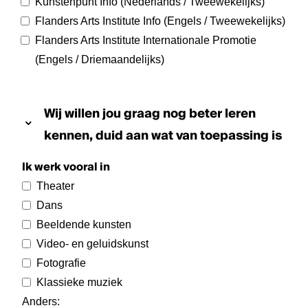
Kunstenpunt Info (Nederlands / Tweewekelijks)
Flanders Arts Institute Info (Engels / Tweewekelijks)
Flanders Arts Institute Internationale Promotie
(Engels / Driemaandelijks)
Wij willen jou graag nog beter leren
kennen, duid aan wat van toepassing is
Ik werk vooral in
Theater
Dans
Beeldende kunsten
Video- en geluidskunst
Fotografie
Klassieke muziek
Anders
: