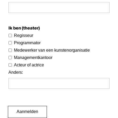
Ik ben (theater)
Regisseur
Programmator
Medewerker van een kunstenorganisatie
Managementkantoor
Acteur of actrice
Anders
:
Aanmelden