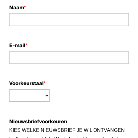
Naam
*
E-mail
*
Voorkeurstaal
*
Nieuwsbriefvoorkeuren
KIES WELKE NIEUWSBRIEF JE WIL ONTVANGEN