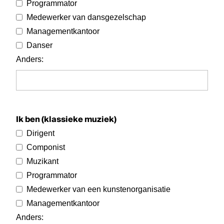
Programmator
Medewerker van dansgezelschap
Managementkantoor
Danser
Anders
:
Ik ben (klassieke muziek)
Dirigent
Componist
Muzikant
Programmator
Medewerker van een kunstenorganisatie
Managementkantoor
Anders
: