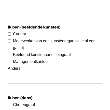
Ik ben (beeldende kunsten)
Curator
Medewerker van een kunstenorganisatie of een
galerij
Beeldend kunstenaar of fotograaf
Managementkantoor
Anders
:
Ik ben (dans)
Choreograaf