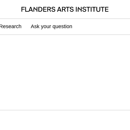
Research
Ask your question