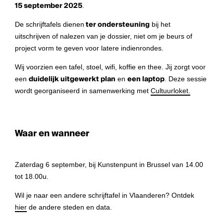
15 september 2025
.
De schrijftafels dienen
ter ondersteuning
bij het
uitschrijven of nalezen van je dossier, niet om je beurs of
project vorm te geven voor latere indienrondes.
Wij voorzien een tafel, stoel, wifi, koffie en thee. Jij zorgt voor
een
duidelijk uitgewerkt plan
en
een laptop
. Deze sessie
wordt georganiseerd in samenwerking met
Cultuurloket.
Waar en wanneer
Zaterdag 6 september, bij Kunstenpunt in Brussel van 14.00
tot 18.00u.
Wil je naar een andere schrijftafel in Vlaanderen? Ontdek
hier
de andere steden en data.