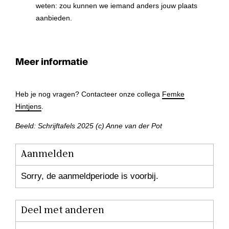
weten: zou kunnen we iemand anders jouw plaats
aanbieden.
Meer informatie
Heb je nog vragen? Contacteer onze collega
Femke
Hintjens
.
Beeld: Schrijftafels 2025 (c) Anne van der Pot
Aanmelden
Sorry, de aanmeldperiode is voorbij.
Deel met anderen