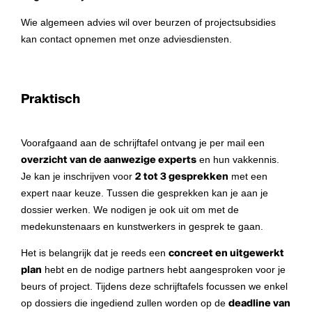
Wie algemeen advies wil over beurzen of projectsubsidies
kan contact opnemen met onze adviesdiensten.
Praktisch
Voorafgaand aan de schrijftafel ontvang je per mail een
overzicht van de aanwezige experts
en hun vakkennis.
Je kan je inschrijven voor
2 tot 3 gesprekken
met een
expert naar keuze. Tussen die gesprekken kan je aan je
dossier werken. We nodigen je ook uit om met de
medekunstenaars en kunstwerkers in gesprek te gaan.
Het is belangrijk dat je reeds een
concreet en uitgewerkt
plan
hebt en de nodige partners hebt aangesproken voor je
beurs of project. Tijdens deze schrijftafels focussen we enkel
op dossiers die ingediend zullen worden op de
deadline van