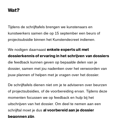
Wat?
Tijdens de schrijftafels brengen we kunstenaars en
kunstwerkers samen die op 15 september een beurs of
projectsubsidie binnen het Kunstendecreet indienen.
We nodigen daarnaast
enkele experts uit met
dossierkennis of ervaring in het schrijven
van dossiers
die feedback kunnen geven op bepaalde delen van je
dossier, samen met jou nadenken over het verwoorden van
jouw plannen of helpen met je vragen over het dossier.
De schrijftafels dienen niet om je te adviseren over beurzen
of projectsubsidies, of de voorbereiding ervan. Tijdens deze
momenten focussen we op feedback en hulp bij het
uitschrijven van het dossier. Om deel te nemen aan een
schrijftal moet je dus
al voorbereid aan je dossier
begonnen zijn
.