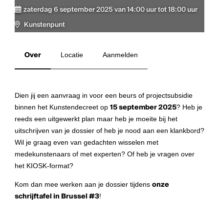
zaterdag 6 september 2025 van 14:00 uur tot 18:00 uur
Kunstenpunt
Over
Locatie
Aanmelden
Dien jij een aanvraag in voor een beurs of projectsubsidie
binnen het Kunstendecreet op
15 september 2025
? Heb je
reeds een uitgewerkt plan maar heb je moeite bij het
uitschrijven van je dossier of heb je nood aan een klankbord?
Wil je graag even van gedachten wisselen met
medekunstenaars of met experten? Of heb je vragen over
het KIOSK-format?
Kom dan mee werken aan je dossier tijdens
onze
schrijftafel in Brussel #3
!