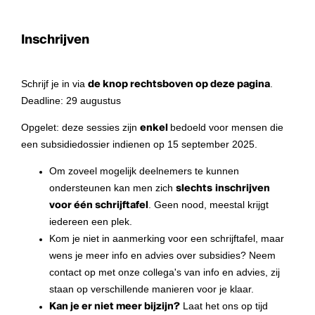
Inschrijven
Schrijf je in via
de knop rechtsboven op deze pagina
.
Deadline: 29 augustus
Opgelet: deze sessies zijn
enkel
bedoeld voor mensen die
een subsidiedossier indienen op 15 september 2025.
Om zoveel mogelijk deelnemers te kunnen
ondersteunen kan men zich
slechts
inschrijven
voor één schrijftafel
. Geen nood, meestal krijgt
iedereen een plek.
Kom je niet in aanmerking voor een schrijftafel, maar
wens je meer info en advies over subsidies? Neem
contact op met onze collega's van info en advies, zij
staan op verschillende manieren voor je klaar.
Kan je er niet meer bijzijn?
Laat het ons op tijd